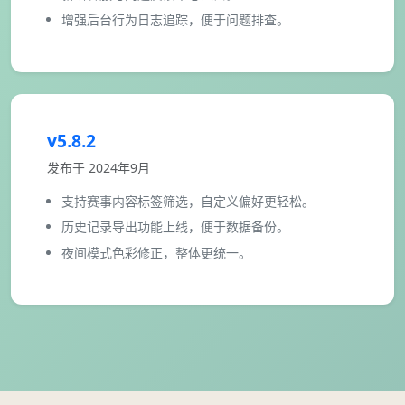
增强后台行为日志追踪，便于问题排查。
v5.8.2
发布于 2024年9月
支持赛事内容标签筛选，自定义偏好更轻松。
历史记录导出功能上线，便于数据备份。
夜间模式色彩修正，整体更统一。