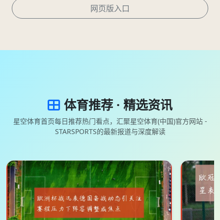
网页版入口
体育推荐 · 精选资讯
星空体育首页每日推荐热门看点，汇聚星空体育(中国)官方网站 -
STARSPORTS的最新报道与深度解读