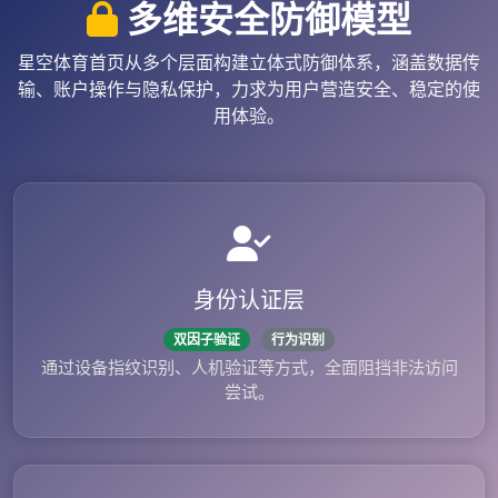
多维安全防御模型
星空体育首页从多个层面构建立体式防御体系，涵盖数据传
输、账户操作与隐私保护，力求为用户营造安全、稳定的使
用体验。
身份认证层
双因子验证
行为识别
通过设备指纹识别、人机验证等方式，全面阻挡非法访问
尝试。