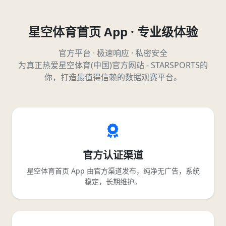
星空体育首页 App · 专业级体验
官方平台 · 极速响应 · 私密安全
为真正热爱星空体育(中国)官方网站 - STARSPORTS的
你，打造最值得信赖的数据观赛平台。
官方认证渠道
星空体育首页 App 由官方渠道发布，纯净无广告，系统
稳定，长期维护。