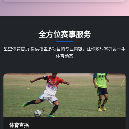
全方位赛事服务
星空体育首页 提供覆盖多项目的专业内容，让你随时掌握第一手
体育动态
体育直播