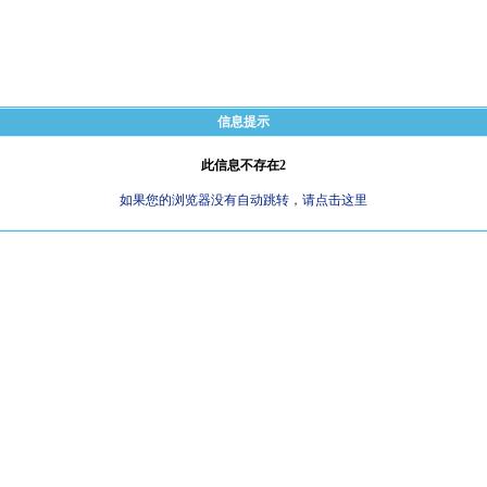
信息提示
此信息不存在2
如果您的浏览器没有自动跳转，请点击这里